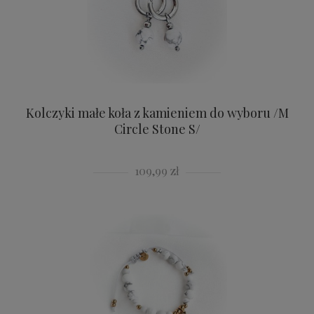
Kolczyki małe koła z kamieniem do wyboru /M
Circle Stone S/
109,99 zł