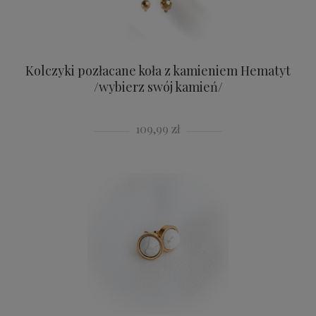
Kolczyki pozłacane koła z kamieniem Hematyt
/wybierz swój kamień/
109,99 zł