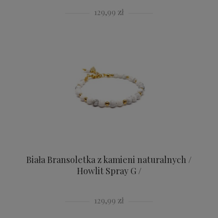
129,99 zł
Biała Bransoletka z kamieni naturalnych /
Howlit Spray G /
129,99 zł