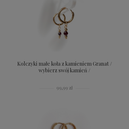
Kolczyki małe koła z kamieniem Granat /
wybierz swój kamień /
99,99 zł