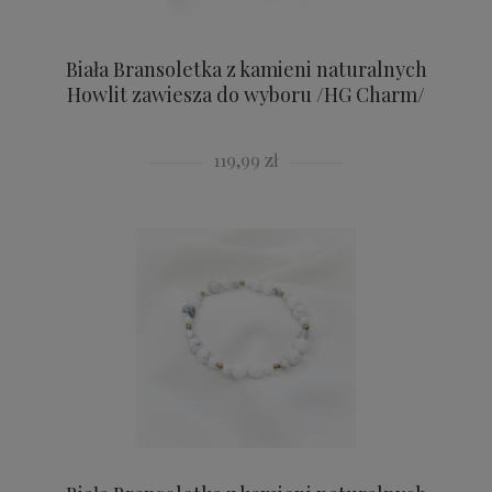
Biała Bransoletka z kamieni naturalnych
Howlit zawiesza do wyboru /HG Charm/
119,99 zł