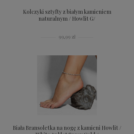
Kolczyki sztyfty z białym kamieniem
naturalnym / Howlit G/
99,99 zł
Biała Bransoletka na nogę z kamieni Howlit /