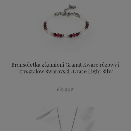
Bransoletka z kamieni Granat Kwarc różowy i
kryształów Swarovski /Grace Light Silv/
169,99 zł