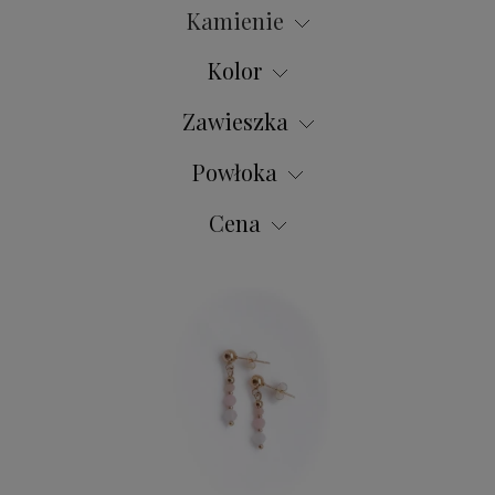
Kamienie
Kolor
Zawieszka
Powłoka
Cena