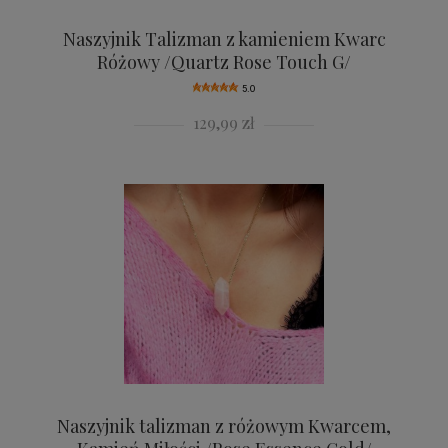
Naszyjnik Talizman z kamieniem Kwarc
Różowy /Quartz Rose Touch G/
5.0
129,99 zł
Naszyjnik talizman z różowym Kwarcem,