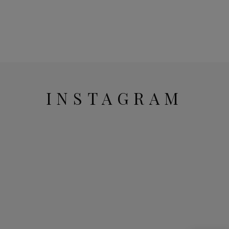
INSTAGRAM