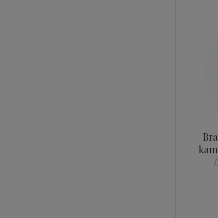
Bra
kam
/