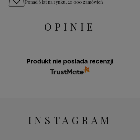
Ponad 8 lat na rynku, 20 000 zamówień
OPINIE
Produkt nie posiada recenzji
INSTAGRAM