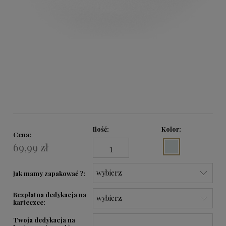
Ilość
Kolor:
Cena:
69,99 zł
Jak mamy zapakować ?:
Bezpłatna dedykacja na
karteczce:
Twoja dedykacja na