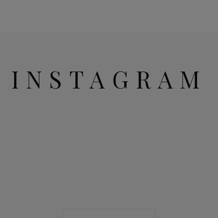
INSTAGRAM