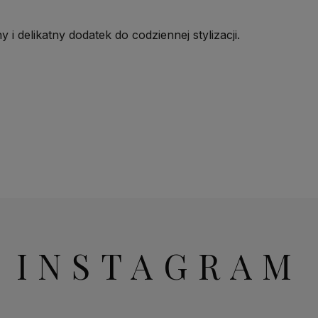
 i delikatny dodatek do codziennej stylizacji.
INSTAGRAM