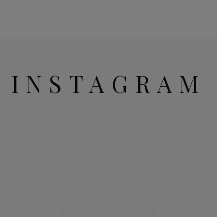
INSTAGRAM