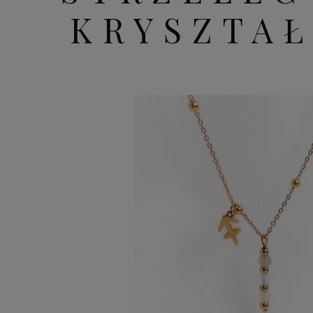
KRYSZTAŁ