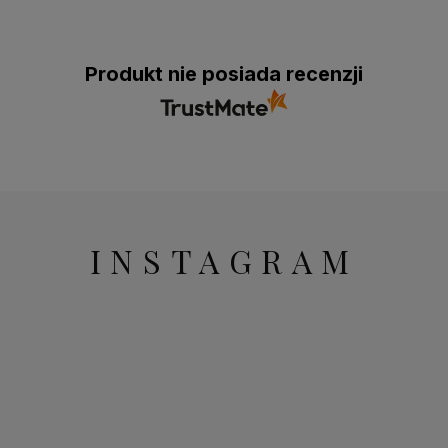
Produkt nie posiada recenzji
INSTAGRAM