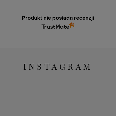
Produkt nie posiada recenzji
INSTAGRAM