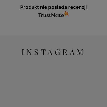
Produkt nie posiada recenzji
INSTAGRAM