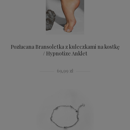
Pozłacana Bransoletka z kuleczkami na kostkę
/ Hypnotize Anklet
69,99 zł