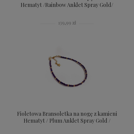
Hematyt /Rainbow Anklet Spray Gold/
139,99 zł
Fioletowa Bransoletka na nogę z kamieni
Hematyt / Plum Anklet Spray Gold /