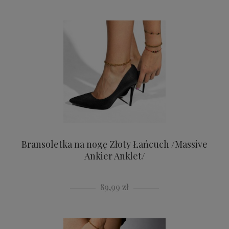
Bransoletka na nogę Złoty Łańcuch /Massive
Ankier Anklet/
89,99 zł