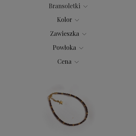
Bransoletki
Kolor
Zawieszka
Powłoka
Cena