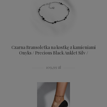
Czarna Bransoletka na kostkę z kamieniami
Onyks / Precious Black Anklet Silv /
109,99 zł