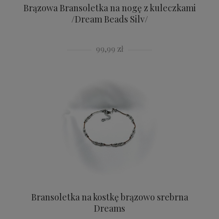
Brązowa Bransoletka na nogę z kuleczkami
/Dream Beads Silv/
99,99 zł
Bransoletka na kostkę brązowo srebrna
Dreams