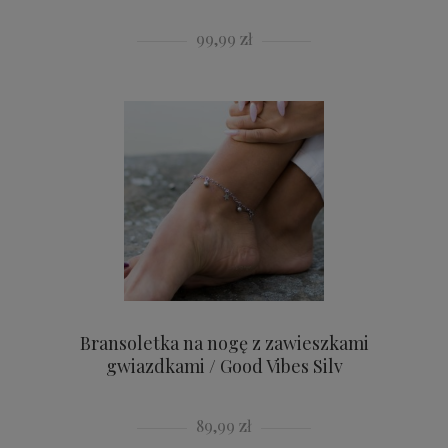
99,99 zł
Bransoletka na nogę z zawieszkami
gwiazdkami / Good Vibes Silv
89,99 zł