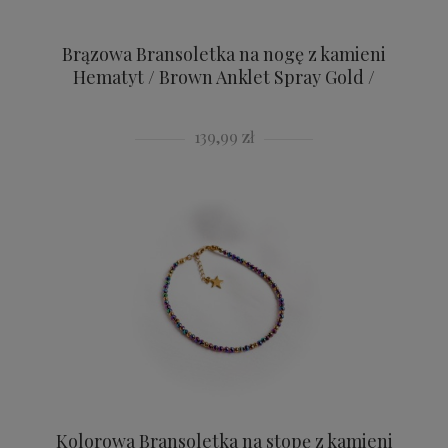
Brązowa Bransoletka na nogę z kamieni
Hematyt / Brown Anklet Spray Gold /
139,99 zł
Kolorowa Bransoletka na stopę z kamieni