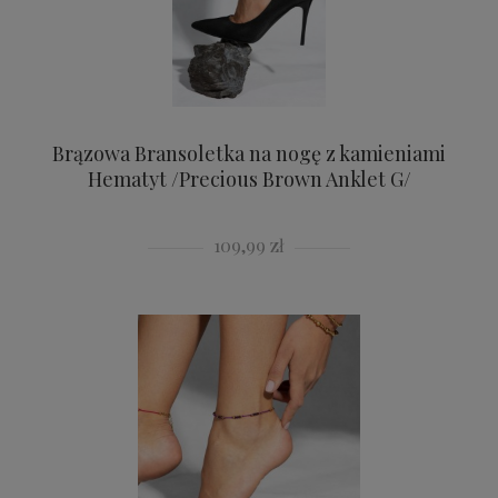
Brązowa Bransoletka na nogę z kamieniami
Hematyt /Precious Brown Anklet G/
109,99 zł