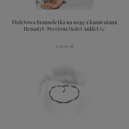
Fioletowa Bransoletka na nogę z kamieniami
Hematyt /Precious Violet Anklet G/
109,99 zł